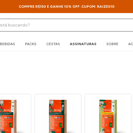
COMPRE R$150 E GANHE 10% OFF. CUPOM: RAIZES10
BEBIDAS
PACKS
CESTAS
ASSINATURAS
SOBRE
AC