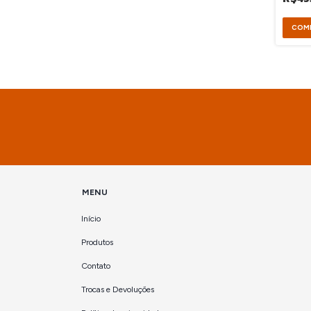
MENU
Início
Produtos
Contato
Trocas e Devoluções